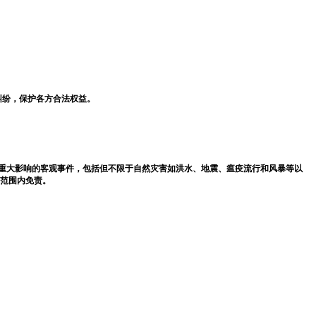
纠纷，保护各方合法权益。
成重大影响的客观事件，包括但不限于自然灾害如洪水、地震、瘟疫流行和风暴等以
范围内免责。